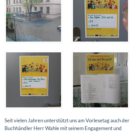
Seit vielen Jahren unterstützt uns am Vorlesetag auch der
Buchhändler Herr Wahle mit seinem Engagement und