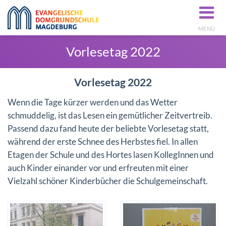
MENÜ
Vorlesetag 2022
Vorlesetag 2022
Wenn die Tage kürzer werden und das Wetter
schmuddelig, ist das Lesen ein gemütlicher Zeitvertreib.
Passend dazu fand heute der beliebte Vorlesetag statt,
während der erste Schnee des Herbstes fiel. In allen
Etagen der Schule und des Hortes lasen KollegInnen und
auch Kinder einander vor und erfreuten mit einer
Vielzahl schöner Kinderbücher die Schulgemeinschaft.