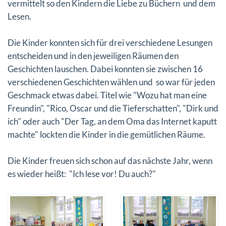
vermittelt so den Kindern die Liebe zu Büchern und dem
Lesen.
Die Kinder konnten sich für drei verschiedene Lesungen
entscheiden und in den jeweiligen Räumen den
Geschichten lauschen. Dabei konnten sie zwischen 16
verschiedenen Geschichten wählen und so war für jeden
Geschmack etwas dabei. Titel wie "Wozu hat man eine
Freundin", "Rico, Oscar und die Tieferschatten", "Dirk und
ich" oder auch "Der Tag, an dem Oma das Internet kaputt
machte" lockten die Kinder in die gemütlichen Räume.
Die Kinder freuen sich schon auf das nächste Jahr, wenn
es wieder heißt: "Ich lese vor! Du auch?"