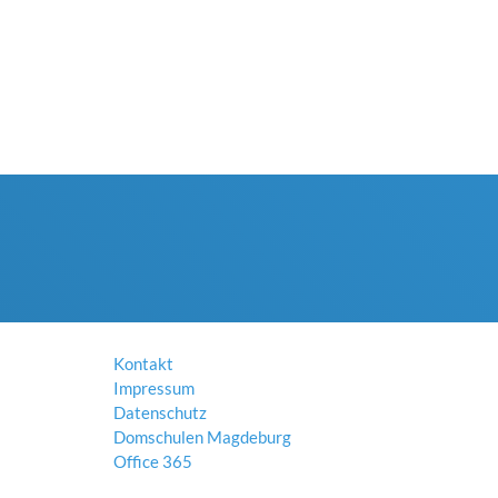
Kontakt
Impressum
Datenschutz
Domschulen Magdeburg
Office 365