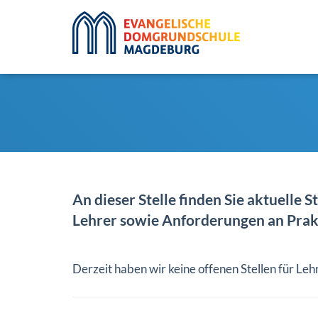
An dieser Stelle finden Sie aktuelle
Lehrer sowie Anforderungen an Prak
Derzeit haben wir keine offenen Stellen für Leh