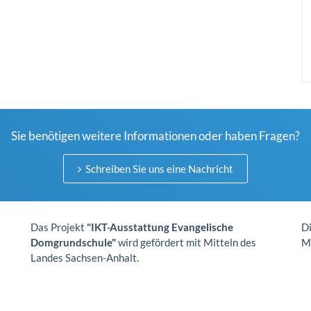
Sie benötigen weitere Informationen oder haben Fragen?
Schreiben Sie uns eine Nachricht
Das Projekt
"IKT-Ausstattung Evangelische
D
Domgrundschule"
wird gefördert mit Mitteln des
Ma
Landes Sachsen-Anhalt.