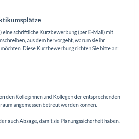
ktikumsplätze
 eine schriftliche Kurzbewerbung (per E-Mail) mit
Anschreiben, aus dem hervorgeht, warum sie ihr
möchten. Diese Kurzbewerbung richten Sie bitte an:
on den Kolleginnen und Kollegen der entsprechenden
itraum angemessen betreut werden können.
der auch Absage, damit sie Planungssicherheit haben.