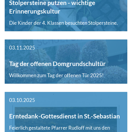
Stolpersteine putzen - wichtige
Erinnerungskultur
Die Kinder der 4. Klassen besuchten Stolpersteine.
03.11.2025
Tag der offenen Domgrundschultür
Willkommen zum Tag der offenen Tür 2025!
03.10.2025
Erntedank-Gottesdienst in St.-Sebastian
Feierlich gestaltete Pfarrer Rudloff mit uns den