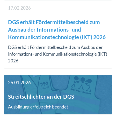
17.02.2026
DGS erhält Fördermittelbescheid zum
Ausbau der Informations- und
Kommunikationstechnologie (IKT) 2026
DGS erhält Fördermittelbescheid zum Ausbau der
Informations- und Kommunikationstechnologie (IKT)
2026
26.01.2026
Streitschlichter an der DGS
Ausbildung erfolgreich beendet