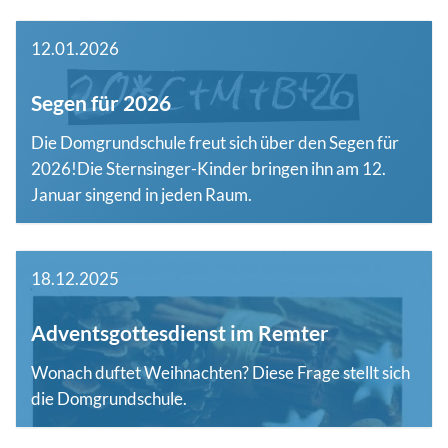
12.01.2026
Segen für 2026
Die Domgrundschule freut sich über den Segen für
2026!Die Sternsinger-Kinder bringen ihn am 12.
Januar singend in jeden Raum.
18.12.2025
Adventsgottesdienst im Remter
Wonach duftet Weihnachten? Diese Frage stellt sich
die Domgrundschule.