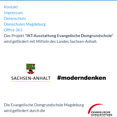
Kontakt
Impressum
Datenschutz
Domschulen Magdeburg
Office 365
Das Projekt
"IKT-Ausstattung Evangelische Domgrundschule"
wird gefördert mit Mitteln des Landes Sachsen-Anhalt.
Die Evangelische Domgrundschule Magdeburg
wird gefördert durch die