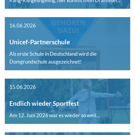
Kling-Klingelingeling, hier kommt mein Drahtesel...
16.06.2026
Unicef-Partnerschule
Als erste Schule in Deutschland wird die
Domgrundschule ausgezeichnet!
15.06.2026
Endlich wieder Sportfest
Am 12. Juni 2026 war es wieder so weit...