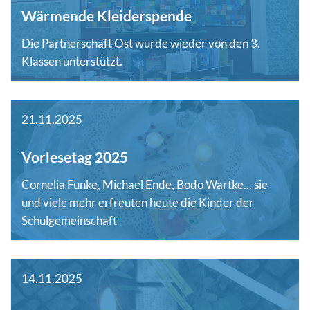
Wärmende Kleiderspende
Die Partnerschaft Ost wurde wieder von den 3.
Klassen unterstützt.
21.11.2025
Vorlesetag 2025
Cornelia Funke, Michael Ende, Bodo Wartke... sie
und viele mehr erfreuten heute die Kinder der
Schulgemeinschaft
14.11.2025