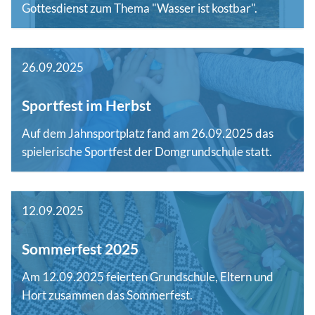
Gottesdienst zum Thema "Wasser ist kostbar".
26.09.2025
Sportfest im Herbst
Auf dem Jahnsportplatz fand am 26.09.2025 das
spielerische Sportfest der Domgrundschule statt.
12.09.2025
Sommerfest 2025
Am 12.09.2025 feierten Grundschule, Eltern und
Hort zusammen das Sommerfest.