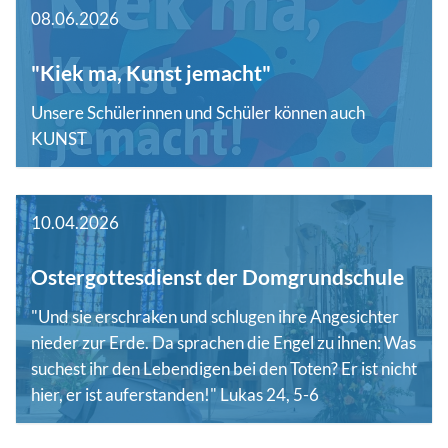
08.06.2026
"Kiek ma, Kunst jemacht"
Unsere Schülerinnen und Schüler können auch
KUNST
10.04.2026
Ostergottesdienst der Domgrundschule
"Und sie erschraken und schlugen ihre Angesichter
nieder zur Erde. Da sprachen die Engel zu ihnen: Was
suchest ihr den Lebendigen bei den Toten? Er ist nicht
hier, er ist auferstanden!" Lukas 24, 5-6