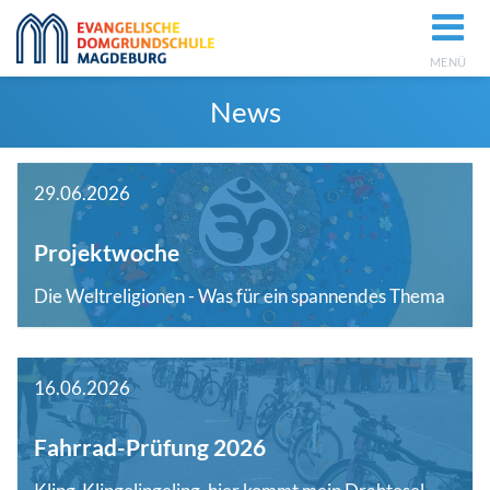
MENÜ
News
29.06.2026
Projektwoche
Die Weltreligionen - Was für ein spannendes Thema
16.06.2026
Fahrrad-Prüfung 2026