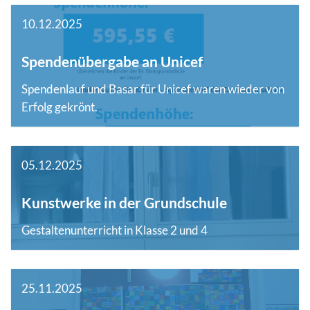
10.12.2025
Spendenübergabe an Unicef
Spendenlauf und Basar für Unicef waren wieder von
Erfolg gekrönt.
05.12.2025
Kunstwerke in der Grundschule
Gestaltenunterricht in Klasse 2 und 4
25.11.2025