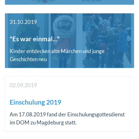
31.10.2019
"Es war einmal..."
Kinder entdecken alte Märchen und junge
Geschichten neu
02.09.2019
Einschulung 2019
Am 17.08.2019 fand der Einschulungsgottesdienst
im DOM zu Magdeburg statt.