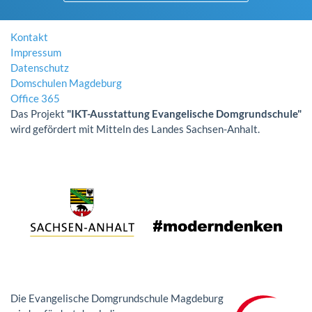
Kontakt
Impressum
Datenschutz
Domschulen Magdeburg
Office 365
Das Projekt
"IKT-Ausstattung Evangelische Domgrundschule"
wird gefördert mit Mitteln des Landes Sachsen-Anhalt.
Die Evangelische Domgrundschule Magdeburg