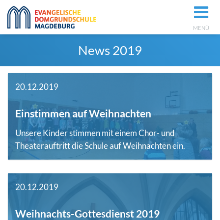
MENÜ
News 2019
20.12.2019
Einstimmen auf Weihnachten
Unsere Kinder stimmen mit einem Chor- und
Theaterauftritt die Schule auf Weihnachten ein.
20.12.2019
Weihnachts-Gottesdienst 2019