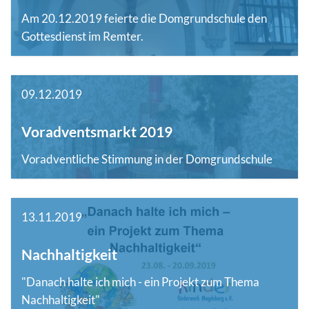
Am 20.12.2019 feierte die Domgrundschule den
Gottesdienst im Remter.
09.12.2019
Voradventsmarkt 2019
Voradventliche Stimmung in der Domgrundschule
13.11.2019
Nachhaltigkeit
"Danach halte ich mich - ein Projekt zum Thema
Nachhaltigkeit"