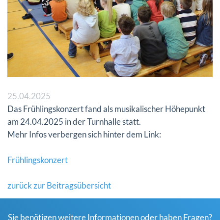
25.04.2025
Das Frühlingskonzert fand als musikalischer Höhepunkt
am 24.04.2025 in der Turnhalle statt.
Mehr Infos verbergen sich hinter dem Link:
Frühlingskonzert
zurück zur Beitragsübersicht
Sie benötigen weitere Informationen oder haben Fragen?