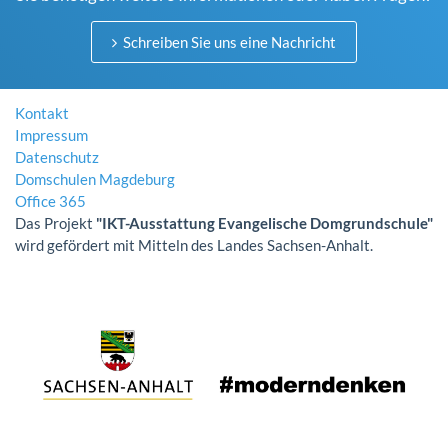
Schreiben Sie uns eine Nachricht
Kontakt
Impressum
Datenschutz
Domschulen Magdeburg
Office 365
Das Projekt
"IKT-Ausstattung Evangelische Domgrundschule"
wird gefördert mit Mitteln des Landes Sachsen-Anhalt.