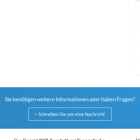
Sie benötigen weitere Informationen oder haben Fragen?
Schreiben Sie uns eine Nachricht