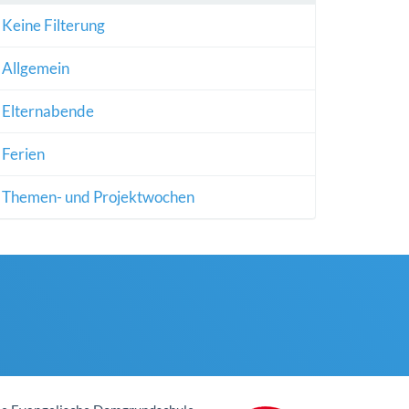
Keine Filterung
Allgemein
Elternabende
Ferien
Themen- und Projektwochen