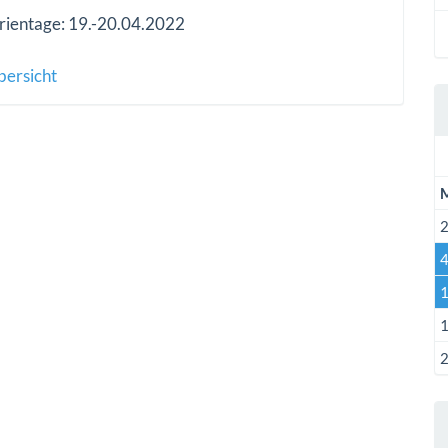
rientage: 19.-20.04.2022
bersicht