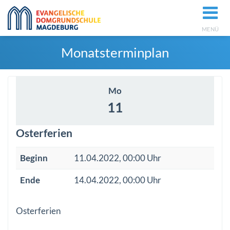
MENÜ
Monatsterminplan
Mo
11
Osterferien
Beginn
11.04.2022, 00:00 Uhr
Ende
14.04.2022, 00:00 Uhr
Osterferien