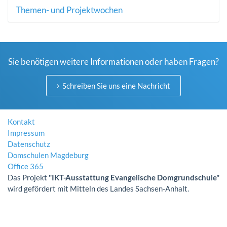
Themen- und Projektwochen
Sie benötigen weitere Informationen oder haben Fragen?
Schreiben Sie uns eine Nachricht
Kontakt
Impressum
Datenschutz
Domschulen Magdeburg
Office 365
Das Projekt
"IKT-Ausstattung Evangelische Domgrundschule"
wird gefördert mit Mitteln des Landes Sachsen-Anhalt.