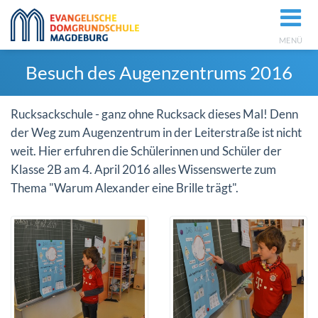
MENÜ
Besuch des Augenzentrums 2016
Rucksackschule - ganz ohne Rucksack dieses Mal! Denn
der Weg zum Augenzentrum in der Leiterstraße ist nicht
weit. Hier erfuhren die Schülerinnen und Schüler der
Klasse 2B am 4. April 2016 alles Wissenswerte zum
Thema "Warum Alexander eine Brille trägt".