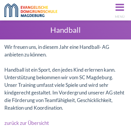
MENÜ
Handball
Wir freuen uns, in diesem Jahr eine Handball- AG
anbieten zu können.
Handball ist ein Sport, den jedes Kind erlernen kann.
Unterstützung bekommen wir vom SC Magdeburg.
Unser Training umfasst viele Spiele und wird sehr
kindgerecht gestaltet. Im Vordergrund unserer AG steht
die Förderung von Teamfähigkeit, Geschicklichkeit,
Reaktion und Koordination.
zurück zur Übersicht