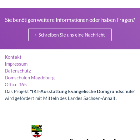
Sie benötigen weitere Informationen oder haben Fragen?
Schreiben Sie uns eine Nachricht
Kontakt
Impressum
Datenschutz
Domschulen Magdeburg
Office 365
Das Projekt
"IKT-Ausstattung Evangelische Domgrundschule"
wird gefördert mit Mitteln des Landes Sachsen-Anhalt.