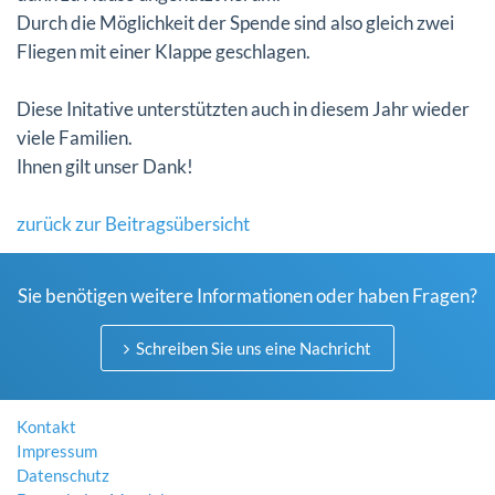
Durch die Möglichkeit der Spende sind also gleich zwei
Fliegen mit einer Klappe geschlagen.
Diese Initative unterstützten auch in diesem Jahr wieder
viele Familien.
Ihnen gilt unser Dank!
zurück zur Beitragsübersicht
Sie benötigen weitere Informationen oder haben Fragen?
Schreiben Sie uns eine Nachricht
Kontakt
Impressum
Datenschutz