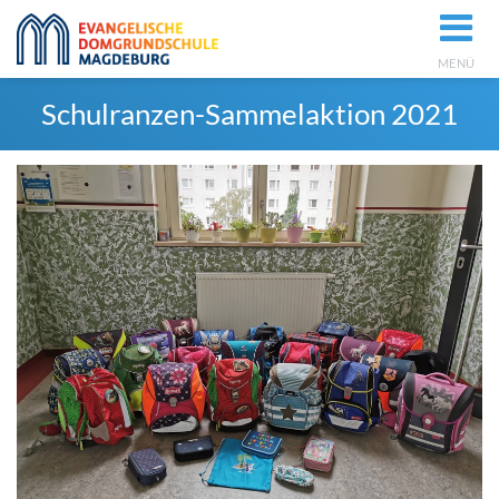
MENÜ
Schulranzen-Sammelaktion 2021