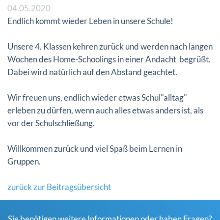
04.05.2020
Endlich kommt wieder Leben in unsere Schule!
Unsere 4. Klassen kehren zurück und werden
nach langen
Wochen des Home-Schoolings
in einer Andacht begrüßt.
Dabei wird natürlich auf den Abstand geachtet.
Wir freuen uns, endlich wieder etwas Schul"alltag"
erleben zu dürfen, wenn auch alles etwas anders ist, als
vor der Schulschließung.
Willkommen zurück und viel Spaß beim Lernen in
Gruppen.
zurück zur Beitragsübersicht
Sie benötigen weitere Informationen oder haben Fragen?