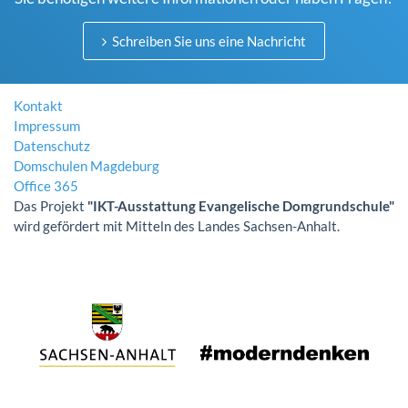
Schreiben Sie uns eine Nachricht
Kontakt
Impressum
Datenschutz
Domschulen Magdeburg
Office 365
Das Projekt
"IKT-Ausstattung Evangelische Domgrundschule"
wird gefördert mit Mitteln des Landes Sachsen-Anhalt.