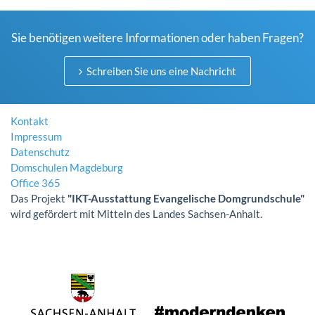
Sie benötigen weitere Informationen oder haben Fragen?
Schreiben Sie uns eine Nachricht
Kontakt
Impressum
Datenschutz
Domschulen Magdeburg
Office 365
Das Projekt
"IKT-Ausstattung Evangelische Domgrundschule"
wird gefördert mit Mitteln des Landes Sachsen-Anhalt.