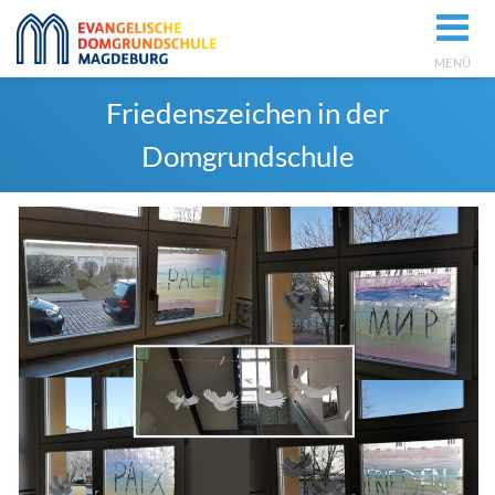
MENÜ
Friedenszeichen in der
Domgrundschule