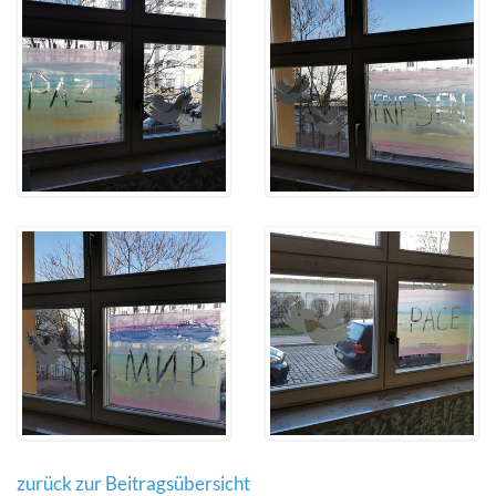
zurück zur Beitragsübersicht