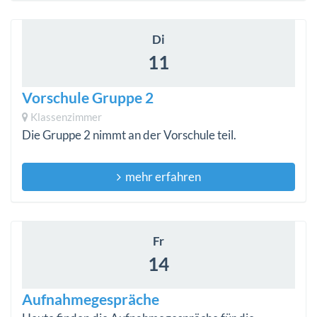
Di
11
Vorschule Gruppe 2
Klassenzimmer
Die Gruppe 2 nimmt an der Vorschule teil.
mehr erfahren
Fr
14
Aufnahmegespräche