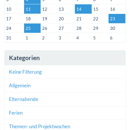
10
11
12
13
14
15
16
17
18
19
20
21
22
23
24
25
26
27
28
29
30
31
1
2
3
4
5
6
Kategorien
Keine Filterung
Allgemein
Elternabende
Ferien
Themen- und Projektwochen