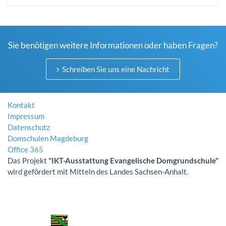
Sie benötigen weitere Informationen oder haben Fragen?
Schreiben Sie uns eine Nachricht
Kontakt
Impressum
Datenschutz
Domschulen Magdeburg
Office 365
Das Projekt
"IKT-Ausstattung Evangelische Domgrundschule"
wird gefördert mit Mitteln des Landes Sachsen-Anhalt.