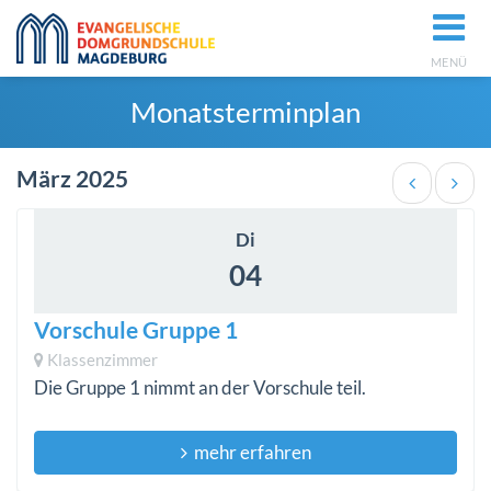
MENÜ
Monatsterminplan
März 2025
Di
04
Vorschule Gruppe 1
Klassenzimmer
Die Gruppe 1 nimmt an der Vorschule teil.
mehr erfahren