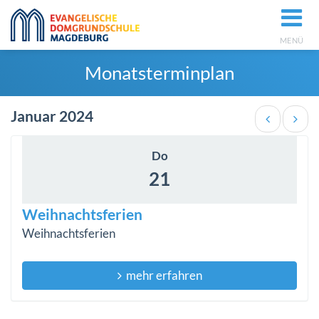
MENÜ
Monatsterminplan
Januar 2024
Do
21
Weihnachtsferien
Weihnachtsferien
mehr erfahren