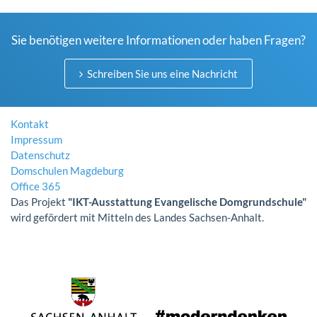
Sie benötigen weitere Informationen oder haben Fragen?
Schreiben Sie uns eine Nachricht
Kontakt
Impressum
Datenschutz
Domschulen Magdeburg
Office 365
Das Projekt
"IKT-Ausstattung Evangelische Domgrundschule"
wird gefördert mit Mitteln des Landes Sachsen-Anhalt.