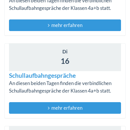
An diesen beiden Tagen finden die verbindlichen
Schullaufbahngespräche der Klassen 4a+b statt.
mehr erfahren
Di
16
Schullaufbahngespräche
An diesen beiden Tagen finden die verbindlichen
Schullaufbahngespräche der Klassen 4a+b statt.
mehr erfahren