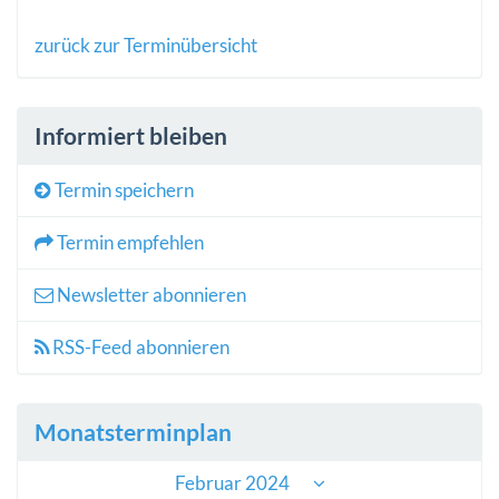
zurück zur Terminübersicht
Informiert bleiben
Termin speichern
Termin empfehlen
Newsletter abonnieren
RSS-Feed abonnieren
Monatsterminplan
Februar 2024