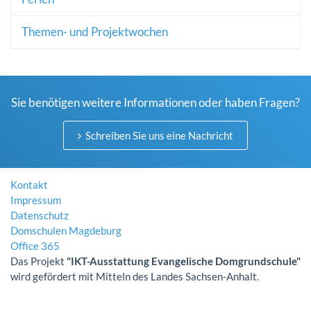
Themen- und Projektwochen
Sie benötigen weitere Informationen oder haben Fragen?
Schreiben Sie uns eine Nachricht
Kontakt
Impressum
Datenschutz
Domschulen Magdeburg
Office 365
Das Projekt
"IKT-Ausstattung Evangelische Domgrundschule"
wird gefördert mit Mitteln des Landes Sachsen-Anhalt.