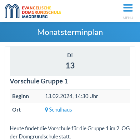
MENÜ
Monatsterminplan
Di
13
Vorschule Gruppe 1
Beginn
13.02.2024, 14:30 Uhr
Ort
Schulhaus
Heute findet die Vorschule für die Gruppe 1 im 2. OG
der Domgrundschule statt.