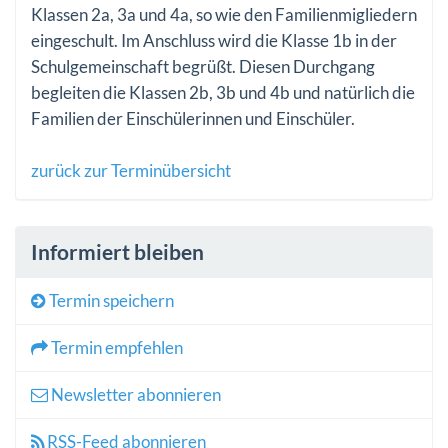
Klassen 2a, 3a und 4a, so wie den Familienmigliedern
eingeschult. Im Anschluss wird die Klasse 1b in der
Schulgemeinschaft begrüßt. Diesen Durchgang
begleiten die Klassen 2b, 3b und 4b und natürlich die
Familien der Einschülerinnen und Einschüler.
zurück zur Terminübersicht
Informiert bleiben
Termin speichern
Termin empfehlen
Newsletter abonnieren
RSS-Feed abonnieren