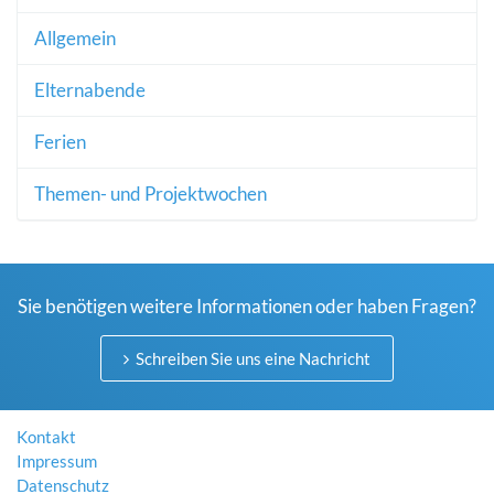
Allgemein
Elternabende
Ferien
Themen- und Projektwochen
Sie benötigen weitere Informationen oder haben Fragen?
Schreiben Sie uns eine Nachricht
Kontakt
Impressum
Datenschutz