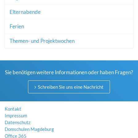
Elternabende
Ferien
Themen- und Projektwochen
Sie benötigen weitere Informationen oder haben Fragen?
Schreiben Sie uns eine Nachricht
Kontakt
Impressum
Datenschutz
Domschulen Magdeburg
Office 365