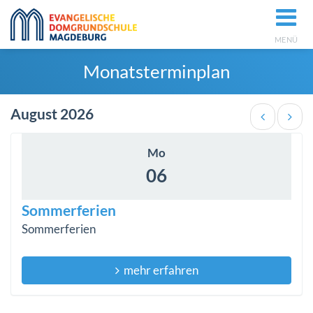
MENÜ
Monatsterminplan
August 2026
Mo
06
Sommerferien
Sommerferien
mehr erfahren