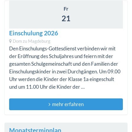
Fr
21
Einschulung 2026
Dom zu Magdeburg
Den Einschulungs-Gottesdienst verbinden wir mit
der Eröffnung des Schuljahres und feiern mit der
gesamten Schulgemeinschaft und den Familien der
Einschulungskinder in zwei Durchgängen. Um 09.00
Uhr werden die Kinder der Klasse 1a eingeschult
und um 11.00 Uhr die Kinder der …
mehr erfahren
Monatsterminplan