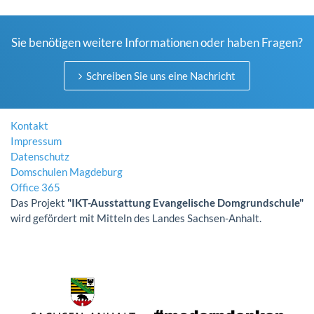
Sie benötigen weitere Informationen oder haben Fragen?
Schreiben Sie uns eine Nachricht
Kontakt
Impressum
Datenschutz
Domschulen Magdeburg
Office 365
Das Projekt
"IKT-Ausstattung Evangelische Domgrundschule"
wird gefördert mit Mitteln des Landes Sachsen-Anhalt.