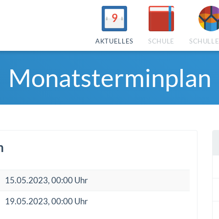
9
AKTUELLES
SCHULE
SCHULL
Monatsterminplan
n
15.05.2023, 00:00 Uhr
19.05.2023, 00:00 Uhr