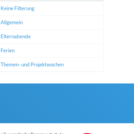
Keine Filterung
Allgemein
Elternabende
Ferien
Themen- und Projektwochen