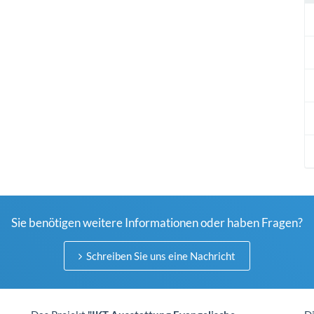
Sie benötigen weitere Informationen oder haben Fragen?
Schreiben Sie uns eine Nachricht